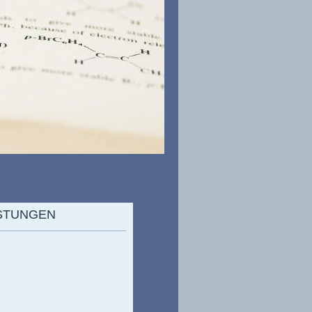
STUNGEN