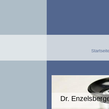
Startseit
Dr. Enzelsberg