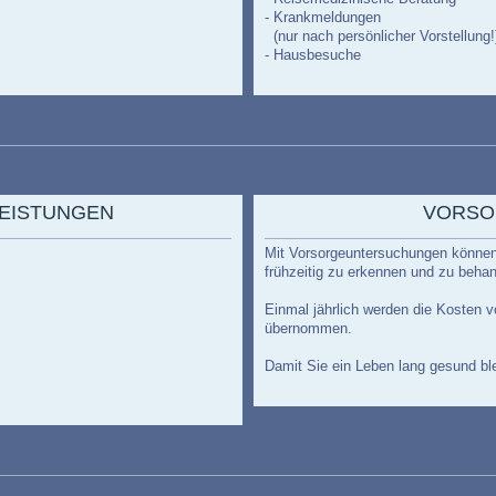
- Krankmeldungen
(nur nach persönlicher Vorstellung!
- Hausbesuche
LEISTUNGEN
VORSO
Mit Vorsorgeuntersuchungen können 
frühzeitig zu erkennen und zu behan
Einmal jährlich werden die Kosten 
übernommen.
Damit Sie ein Leben lang gesund bl