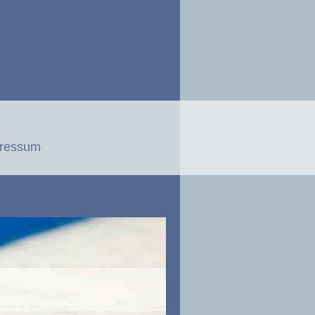
ressum